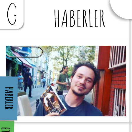
HABERLER
HABERLER