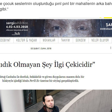
ve çocuk seslerinin oluşturduğu pırıl pırıl bir mahallenin arka ba
gibi.”