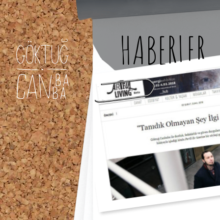
HABERLER